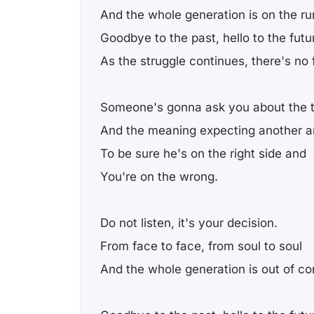
And the whole generation is on the ru
Goodbye to the past, hello to the futu
As the struggle continues, there's no 
Someone's gonna ask you about the t
And the meaning expecting another 
To be sure he's on the right side and
You're on the wrong.
Do not listen, it's your decision.
From face to face, from soul to soul
And the whole generation is out of con