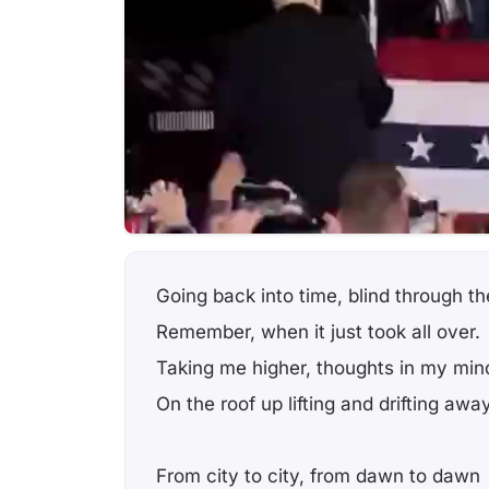
Going back into time, blind through th
Remember, when it just took all over.
Taking me higher, thoughts in my min
On the roof up lifting and drifting away
From city to city, from dawn to dawn