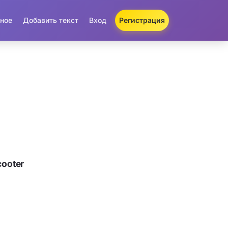
ное
Добавить текст
Вход
Регистрация
ooter