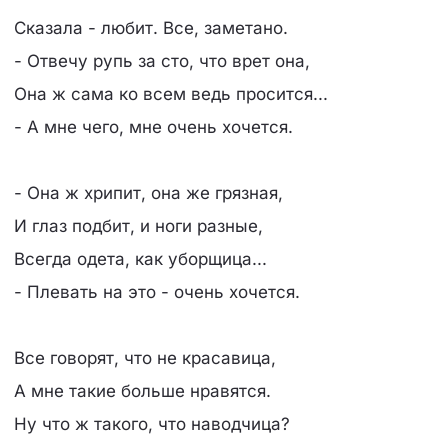
Сказала - любит. Все, заметано.
- Отвечу рупь за сто, что врет она,
Она ж сама ко всем ведь просится...
- А мне чего, мне очень хочется.
- Она ж хрипит, она же грязная,
И глаз подбит, и ноги разные,
Всегда одета, как уборщица...
- Плевать на это - очень хочется.
Все говорят, что не красавица,
А мне такие больше нравятся.
Ну что ж такого, что наводчица?