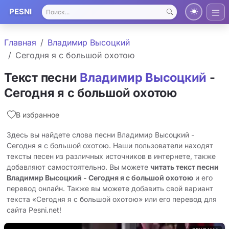
PESNI
Главная
Владимир Высоцкий
Сегодня я с большой охотою
Текст песни
Владимир Высоцкий
-
Сегодня я с большой охотою
В избранное
Здесь вы найдете слова песни Владимир Высоцкий -
Сегодня я с большой охотою. Наши пользователи находят
тексты песен из различных источников в интернете, также
добавляют самостоятельно. Вы можете
читать текст песни
Владимир Высоцкий - Сегодня я с большой охотою
и его
перевод онлайн. Также вы можете добавить свой вариант
текста «Сегодня я с большой охотою» или его перевод для
сайта Pesni.net!