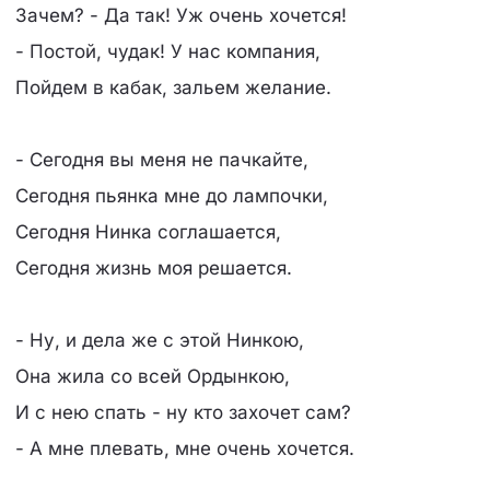
Зачем? - Да так! Уж очень хочется!
- Постой, чудак! У нас компания,
Пойдем в кабак, зальем желание.
- Сегодня вы меня не пачкайте,
Сегодня пьянка мне до лампочки,
Сегодня Нинка соглашается,
Сегодня жизнь моя решается.
- Ну, и дела же с этой Нинкою,
Она жила со всей Ордынкою,
И с нею спать - ну кто захочет сам?
- А мне плевать, мне очень хочется.