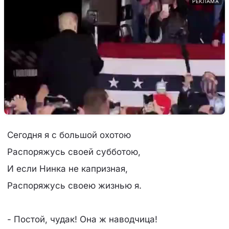
РЕКЛАМА
Сегодня я с большой охотою
Распоряжусь своей субботою,
И если Нинка не капризная,
Распоряжусь своею жизнью я.
- Постой, чудак! Она ж наводчица!