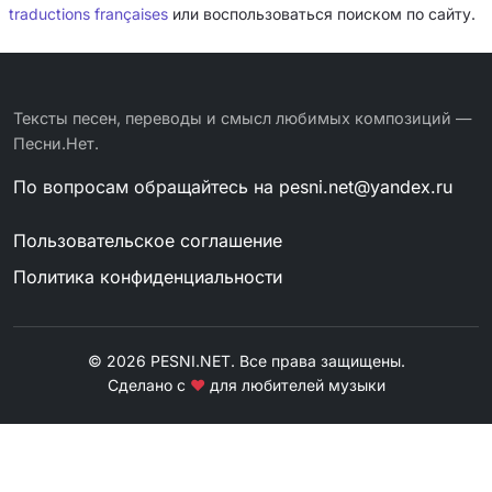
traductions françaises
или воспользоваться поиском по сайту.
Тексты песен, переводы и смысл любимых композиций —
Песни.Нет.
По вопросам обращайтесь на
pesni.net@yandex.ru
Пользовательское соглашение
Политика конфиденциальности
© 2026 PESNI.NET. Все права защищены.
Сделано с
❤
для любителей музыки