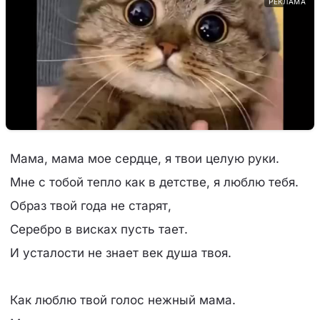
РЕКЛАМА
Мама, мама мое сердце, я твои целую руки.
Мне с тобой тепло как в детстве, я люблю тебя.
Образ твой года не старят,
Серебро в висках пусть тает.
И усталости не знает век душа твоя.
Как люблю твой голос нежный мама.