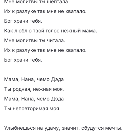
Мне молитвы ты шептала.
Их к разлуке так мне не хватало.
Бог храни тебя.
Как люблю твой голос нежный мама.
Мне молитвы ты читала.
Их к разлуке так мне не хватало.
Бог храни тебя.
Мама, Нана, чемо Дэда
Ты родная, нежная моя.
Мама, Нана, чемо Дэда
Ты неповторимая моя
Улыбнешься на удачу, значит, сбудутся мечты.