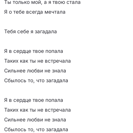
Ты только мой, а я твою стала
Я о тебе всегда мечтала
Тебя себе я загадала
Я в сердце твое попала
Таких как ты не встречала
Сильнее любви не знала
Сбылось то, что загадала
Я в сердце твое попала
Таких как ты не встречала
Сильнее любви не знала
Сбылось то, что загадала