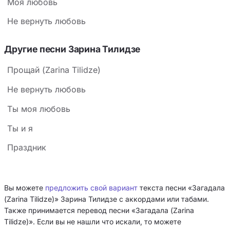
Моя любовь
Не вернуть любовь
Другие песни Зарина Тилидзе
Прощай (Zarina Tilidze)
Не вернуть любовь
Ты моя любовь
Ты и я
Праздник
Вы можете
предложить свой вариант
текста песни «Загадала
(Zarina Tilidze)» Зарина Тилидзе с аккордами или табами.
Также принимается перевод песни «Загадала (Zarina
Tilidze)». Если вы не нашли что искали, то можете