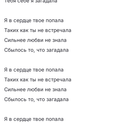
Тебя себе я загадала
Я в сердце твое попала
Таких как ты не встречала
Сильнее любви не знала
Сбылось то, что загадала
Я в сердце твое попала
Таких как ты не встречала
Сильнее любви не знала
Сбылось то, что загадала
Я в сердце твое попала