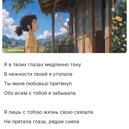
Я в твоих глазах медленно тону
В нежности твоей я утопала
Ты меня любовью притянул
Обо всем с тобой я забывала
Я лишь с тобою жизнь свою связала
Не прятала глаза, рядом сияла