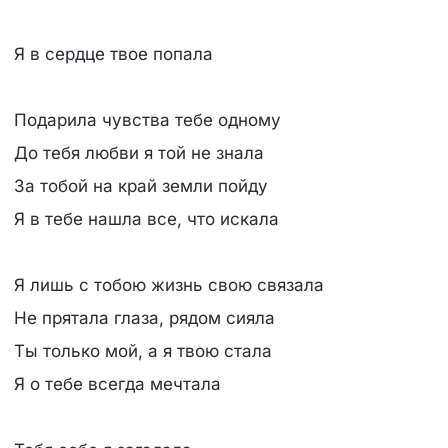
Я в сердце твое попала
Подарила чувства тебе одному
До тебя любви я той не знала
За тобой на край земли пойду
Я в тебе нашла все, что искала
Я лишь с тобою жизнь свою связала
Не прятала глаза, рядом сияла
Ты только мой, а я твою стала
Я о тебе всегда мечтала