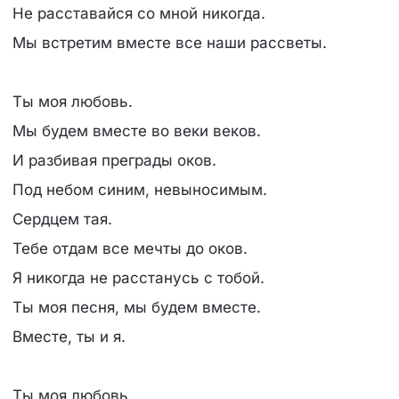
Не расставайся со мной никогда.
Мы встретим вместе все наши рассветы.
Ты моя любовь.
Мы будем вместе во веки веков.
И разбивая преграды оков.
Под небом синим, невыносимым.
Сердцем тая.
Тебе отдам все мечты до оков.
Я никогда не расстанусь с тобой.
Ты моя песня, мы будем вместе.
Вместе, ты и я.
Ты моя любовь...