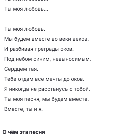
Ты моя любовь...
Ты моя любовь.
Мы будем вместе во веки веков.
И разбивая преграды оков.
Под небом синим, невыносимым.
Сердцем тая.
Тебе отдам все мечты до оков.
Я никогда не расстанусь с тобой.
Ты моя песня, мы будем вместе.
Вместе, ты и я.
О чём эта песня