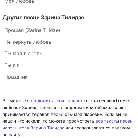
Моя любовь
Другие песни Зарина Тилидзе
Прощай (Zarina Tilidze)
Не вернуть любовь
Ты моя любовь
Ты и я
Праздник
Вы можете
предложить свой вариант
текста песни «Ты моя
любовь» Зарина Тилидзе с аккордами или табами. Также
принимается перевод песни «Ты моя любовь». Если вы не
нашли что искали, то можете просмотреть
все тексты песен
исполнителя Зарина Тилидзе
или воспользоваться поиском
по сайту.