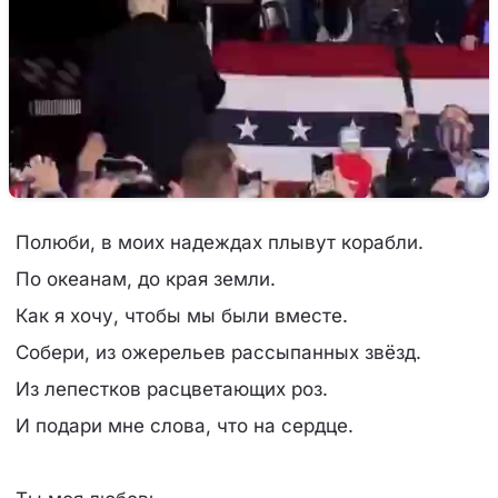
Полюби, в моих надеждах плывут корабли.
По океанам, до края земли.
Как я хочу, чтобы мы были вместе.
Собери, из ожерельев рассыпанных звёзд.
Из лепестков расцветающих роз.
И подари мне слова, что на сердце.