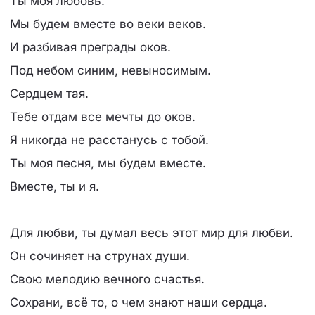
Ты моя любовь.
Мы будем вместе во веки веков.
И разбивая преграды оков.
Под небом синим, невыносимым.
Сердцем тая.
Тебе отдам все мечты до оков.
Я никогда не расстанусь с тобой.
Ты моя песня, мы будем вместе.
Вместе, ты и я.
Для любви, ты думал весь этот мир для любви.
Он сочиняет на струнах души.
Свою мелодию вечного счастья.
Сохрани, всё то, о чем знают наши сердца.