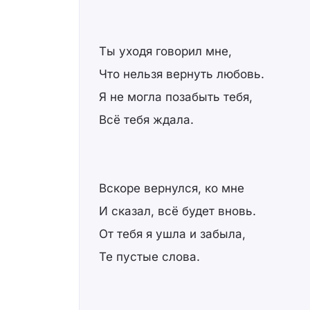
Ты уходя говорил мне,
Что нельзя вернуть любовь.
Я не могла позабыть тебя,
Всё тебя ждала.
Вскоре вернулся, ко мне
И сказал, всё будет вновь.
От тебя я ушла и забыла,
Те пустые слова.