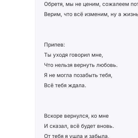
Обретя, мы не ценим, сожалеем по
Верим, что всё изменим, ну а жизн
Припев:
Ты уходя говорил мне,
Что нельзя вернуть любовь.
Я не могла позабыть тебя,
Всё тебя ждала.
Вскоре вернулся, ко мне
И сказал, всё будет вновь.
От тебя я ушла и забыла,