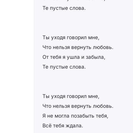
Те пустые слова.
Ты уходя говорил мне,
Что нельзя вернуть любовь.
От тебя я ушла и забыла,
Те пустые слова.
Ты уходя говорил мне,
Что нельзя вернуть любовь.
Я не могла позабыть тебя,
Всё тебя ждала.