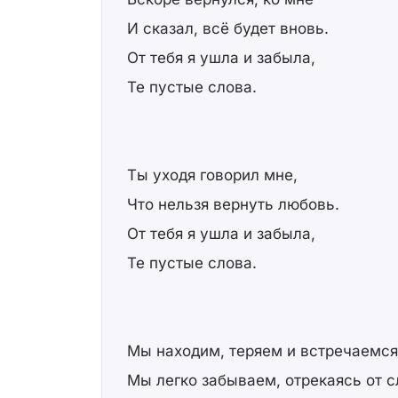
И сказал, всё будет вновь.
От тебя я ушла и забыла,
Те пустые слова.
Ты уходя говорил мне,
Что нельзя вернуть любовь.
От тебя я ушла и забыла,
Те пустые слова.
Мы находим, теряем и встречаемся
Мы легко забываем, отрекаясь от с