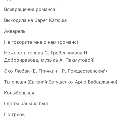
Возвращение романса
Выходила на берег Катюша
Акварель
Не говорите мне о нем (романс)
Нежность (слова С. Гребенникова,Н.
Добронравова, музыка А. Пахмутовой)
Эхо Любви (Е. Птичкин - Р. Рождественский)
Ты спеши (Евгений Евтушенко-Арно Бабаджанян)
Колыбельная
Где ты раньше был
По грибы