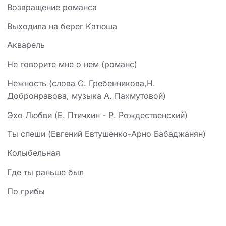
Возвращение романса
Выходила на берег Катюша
Акварель
Не говорите мне о нем (романс)
Нежность (слова С. Гребенникова,Н.
Добронравова, музыка А. Пахмутовой)
Эхо Любви (Е. Птичкин - Р. Рождественский)
Ты спеши (Евгений Евтушенко-Арно Бабаджанян)
Колыбельная
Где ты раньше был
По грибы