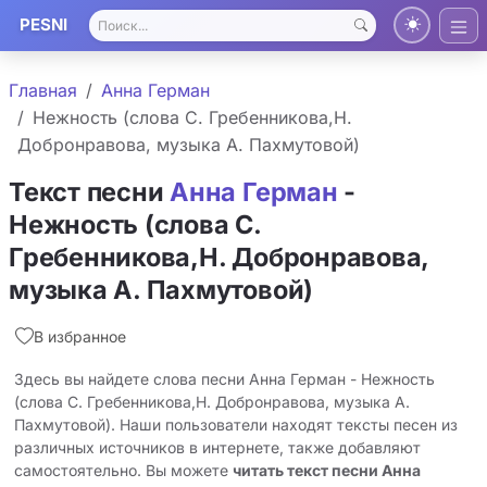
PESNI
Главная
Анна Герман
Нежность (слова С. Гребенникова,Н.
Добронравова, музыка А. Пахмутовой)
Текст песни
Анна Герман
-
Нежность (слова С.
Гребенникова,Н. Добронравова,
музыка А. Пахмутовой)
В избранное
Здесь вы найдете слова песни Анна Герман - Нежность
(слова С. Гребенникова,Н. Добронравова, музыка А.
Пахмутовой). Наши пользователи находят тексты песен из
различных источников в интернете, также добавляют
самостоятельно. Вы можете
читать текст песни Анна