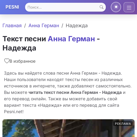
PESNI
Главная
Анна Герман
Надежда
Текст песни
Анна Герман
-
Надежда
В избранное
Здесь вы найдете слова песни Анна Герман - Надежда.
Наши пользователи находят тексты песен из различных
источников в интернете, также добавляют самостоятельно.
Вы можете
читать текст песни Анна Герман - Надежда
и
его перевод онлайн. Также вы можете добавить свой
вариант текста «Надежда» или его перевод для сайта
Pesni.net!
РЕКЛАМА