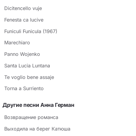
Dicitencello vuje
Fenesta ca lucive
Funiculi Funicula (1967)
Marechiaro
Panno Wojenko
Santa Lucia Luntana
Te voglio bene assaje
Torna a Surriento
Другие песни Анна Герман
Возвращение романса
Выходила на берег Катюша