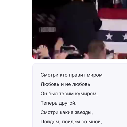
Смотри кто правит миром
Любовь и не любовь
Он был твоим кумиром,
Теперь другой.
Смотри какие звезды,
Пойдем, пойдем со мной,