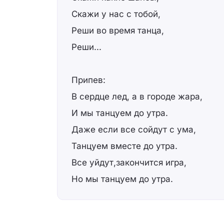
Скажи у нас с тобой,
Реши во время танца,
Реши...
Припев:
В сердце лед, а в городе жара,
И мы танцуем до утра.
Даже если все сойдут с ума,
Танцуем вместе до утра.
Все уйдут,закончится игра,
Но мы танцуем до утра.