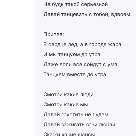
Не будь такой серьезной
Давай танцевать с тобой, вдвоем.
Припев:
В сердце лед, а в городе жара,
И мы танцуем до утра.
Даже если все сойдут с ума,
Танцуем вместе до утра.
Смотри какие люди,
Смотри какие мы.
Давай грустить не будем,
Давай зажигать огни любви.
Скажи какие шансы,