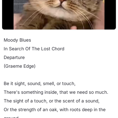
Moody Blues
In Search Of The Lost Chord
Departure
(Graeme Edge)
Be it sight, sound, smell, or touch,
There's something inside, that we need so much.
The sight of a touch, or the scent of a sound,
Or the strength of an oak, with roots deep in the