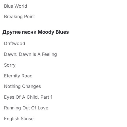
Blue World
Breaking Point
Другие песни Moody Blues
Driftwood
Dawn: Dawn Is A Feeling
Sorry
Eternity Road
Nothing Changes
Eyes Of A Child, Part 1
Running Out Of Love
English Sunset