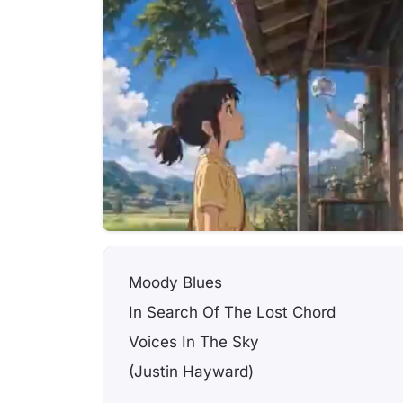
Moody Blues
In Search Of The Lost Chord
Voices In The Sky
(Justin Hayward)