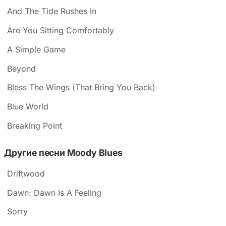
And The Tide Rushes In
Are You Sitting Comfortably
A Simple Game
Beyond
Bless The Wings (That Bring You Back)
Blue World
Breaking Point
Другие песни Moody Blues
Driftwood
Dawn: Dawn Is A Feeling
Sorry