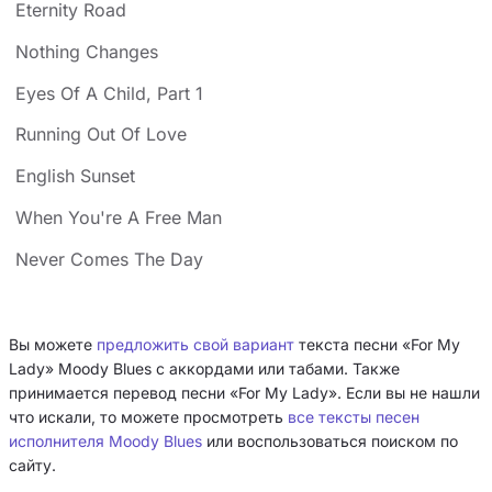
Eternity Road
Nothing Changes
Eyes Of A Child, Part 1
Running Out Of Love
English Sunset
When You're A Free Man
Never Comes The Day
Вы можете
предложить свой вариант
текста песни «For My
Lady» Moody Blues с аккордами или табами. Также
принимается перевод песни «For My Lady». Если вы не нашли
что искали, то можете просмотреть
все тексты песен
исполнителя Moody Blues
или воспользоваться поиском по
сайту.