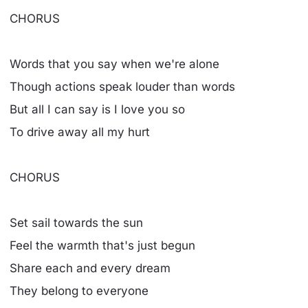
CHORUS
Words that you say when we're alone
Though actions speak louder than words
But all I can say is I love you so
To drive away all my hurt
CHORUS
Set sail towards the sun
Feel the warmth that's just begun
Share each and every dream
They belong to everyone