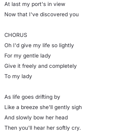
At last my port's in view
Now that I've discovered you
CHORUS
Oh I'd give my life so lightly
For my gentle lady
Give it freely and completely
To my lady
As life goes drifting by
Like a breeze she'll gently sigh
And slowly bow her head
Then you'll hear her softly cry.